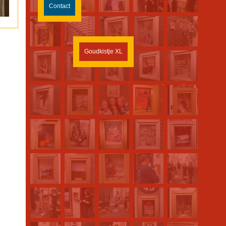
Contact
Goudkistje XL